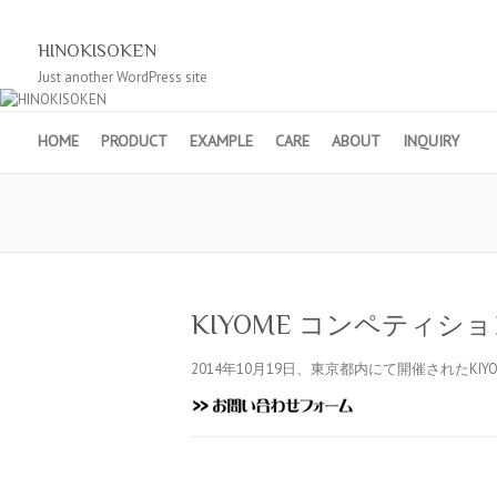
HINOKISOKEN
Just another WordPress site
HOME
PRODUCT
EXAMPLE
CARE
ABOUT
INQUIRY
KIYOME コンペティシ
2014年10月19日、東京都内にて開催されたKI