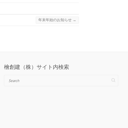
年末年始のお知らせ
→
檜創建（株）サイト内検索
Search