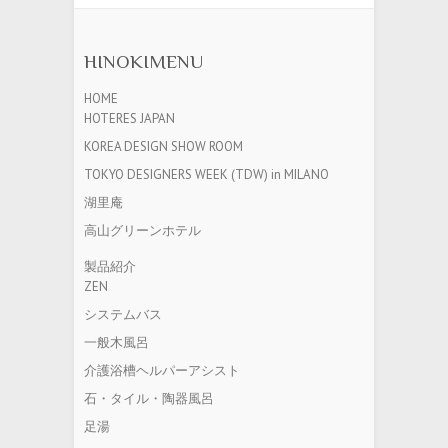
HINOKIMENU
HOME
HOTERES JAPAN
KOREA DESIGN SHOW ROOM
TOKYO DESIGNERS WEEK (TDW) in MILANO
湖里庵
高山グリーンホテル
製品紹介
ZEN
システムバス
一般木風呂
介護浴槽ヘルパーアシスト
石・タイル・陶器風呂
足湯