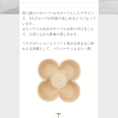
四つ葉のクローバーをモチーフとしたデザイン
で、4人グループが対面で楽しめるようになって
います。
またパラソル付きのテーブルを取り付けること
で、入浴しながら飲食が楽しめます。
リラクゼーションとリゾート気分を気ままに味
わえる浴槽として、バスパーティもまた一興。