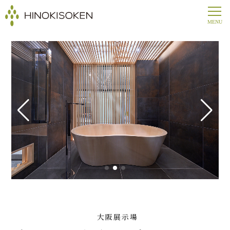
大阪展示場