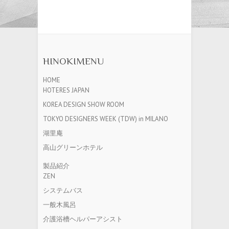
HINOKIMENU
HOME
HOTERES JAPAN
KOREA DESIGN SHOW ROOM
TOKYO DESIGNERS WEEK (TDW) in MILANO
湖里庵
高山グリーンホテル
製品紹介
ZEN
システムバス
一般木風呂
介護浴槽ヘルパーアシスト