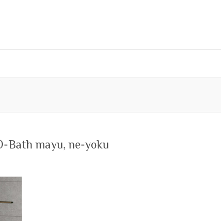
Bath mayu, ne-yoku