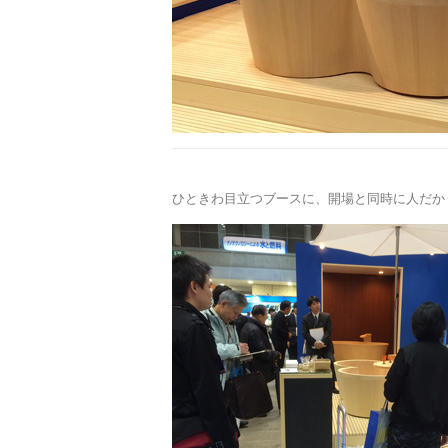
ひときわ目立つブースに、開場と同時に人だか