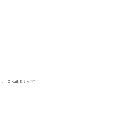
O-Bath Dタイプ）