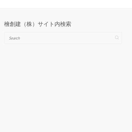
檜創建（株）サイト内検索
Search