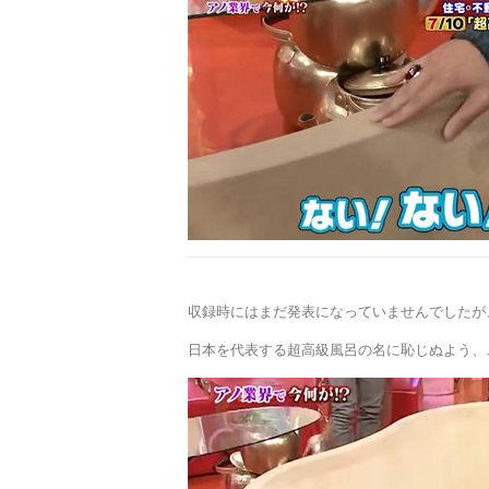
収録時にはまだ発表になっていませんでしたが、この
日本を代表する超高級風呂の名に恥じぬよう、