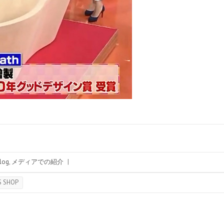
og
,
メディアでの紹介
|
SHOP