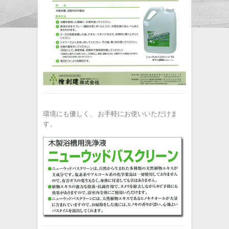
環境にも優しく、 お手軽にお使いいただけま
す。