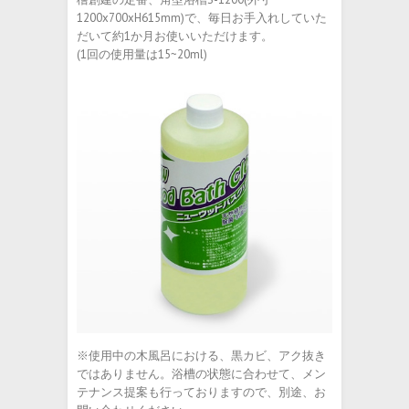
1200x700xH615mm)で、毎日お手入れしていた
だいて約1か月お使いいただけます。
(1回の使用量は15~20ml)
※使用中の木風呂における、黒カビ、アク抜き
ではありません。浴槽の状態に合わせて、メン
テナンス提案も行っておりますので、別途、お